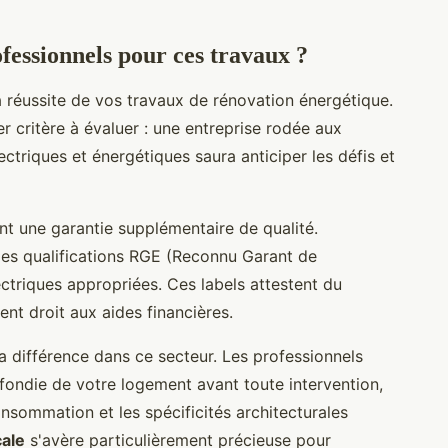
fessionnels pour ces travaux ?
 réussite de vos travaux de rénovation énergétique.
r critère à évaluer : une entreprise rodée aux
ctriques et énergétiques saura anticiper les défis et
ent une garantie supplémentaire de qualité.
es qualifications RGE (Reconnu Garant de
ectriques appropriées. Ces labels attestent du
nt droit aux aides financières.
a différence dans ce secteur. Les professionnels
fondie de votre logement avant toute intervention,
sommation et les spécificités architecturales
cale
s'avère particulièrement précieuse pour