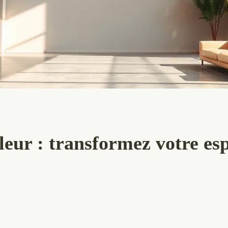
eur : transformez votre esp