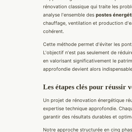
rénovation classique qui traite les prob
analyse l'ensemble des
postes énergét
chauffage, ventilation et production 
cohérent.
Cette méthode permet d'éviter les ponts
L'objectif n'est pas seulement de réduir
en valorisant significativement le patr
approfondie devient alors indispensabl
Les étapes clés pour réussir 
Un projet de rénovation énergétique ré
expertise technique approfondie. Chaqu
garantir des résultats durables et optim
Notre approche structurée en cinq phase