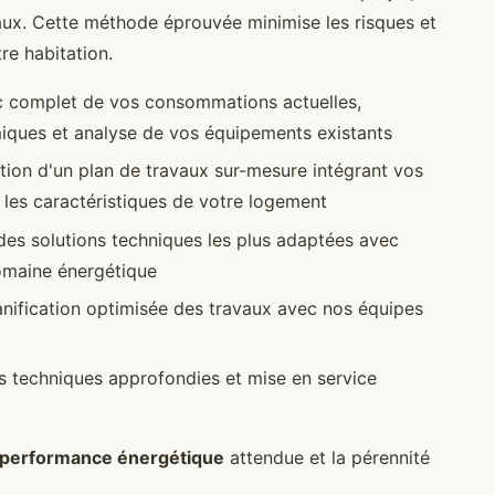
inaux. Cette méthode éprouvée minimise les risques et
re habitation.
c complet de vos consommations actuelles,
miques et analyse de vos équipements existants
tion d'un plan de travaux sur-mesure intégrant vos
 les caractéristiques de votre logement
des solutions techniques les plus adaptées avec
omaine énergétique
anification optimisée des travaux avec nos équipes
ns techniques approfondies et mise en service
performance énergétique
attendue et la pérennité