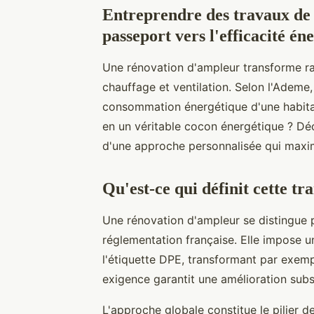
Entreprendre des travaux de 
passeport vers l'efficacité én
Une rénovation d'ampleur transforme ra
chauffage et ventilation. Selon l'Ademe
consommation énergétique d'une habita
en un véritable cocon énergétique ? 
d'une approche personnalisée qui maxi
Qu'est-ce qui définit cette t
Une rénovation d'ampleur se distingue
réglementation française. Elle impose 
l'étiquette DPE, transformant par exem
exigence garantit une amélioration subs
L'approche globale constitue le pilier 