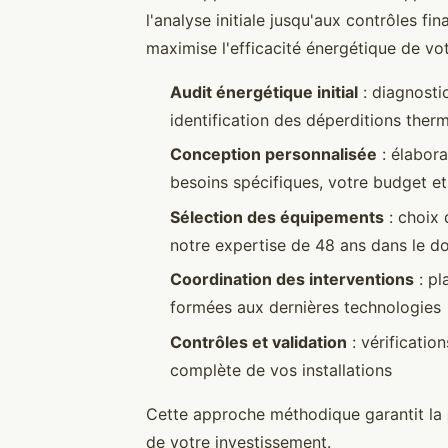
l'analyse initiale jusqu'aux contrôles f
maximise l'efficacité énergétique de vot
Audit énergétique initial
: diagnosti
identification des déperditions ther
Conception personnalisée
: élabora
besoins spécifiques, votre budget et
Sélection des équipements
: choix 
notre expertise de 48 ans dans le d
Coordination des interventions
: pl
formées aux dernières technologies
Contrôles et validation
: vérificatio
complète de vos installations
Cette approche méthodique garantit la
de votre investissement.