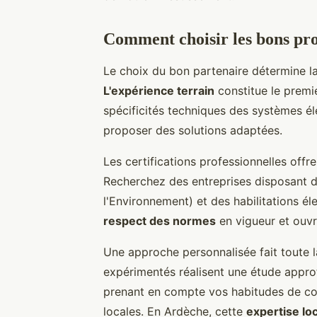
Comment choisir les bons pro
Le choix du bon partenaire détermine la
L'expérience terrain
constitue le premie
spécificités techniques des systèmes éle
proposer des solutions adaptées.
Les certifications professionnelles offr
Recherchez des entreprises disposant d
l'Environnement) et des habilitations él
respect des normes
en vigueur et ouvre
Une approche personnalisée fait toute l
expérimentés réalisent une étude appro
prenant en compte vos habitudes de con
locales. En Ardèche, cette
expertise lo