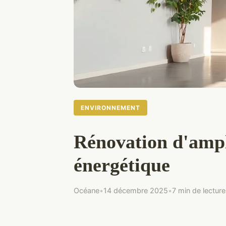
ENVIRONNEMENT
Rénovation d'ampl
énergétique
Océane
•
14 décembre 2025
•
7 min de lecture