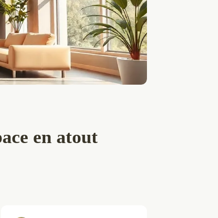
ace en atout