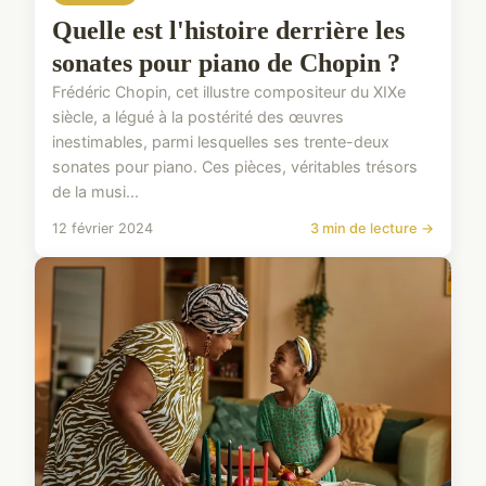
Quelle est l'histoire derrière les
sonates pour piano de Chopin ?
Frédéric Chopin, cet illustre compositeur du XIXe
siècle, a légué à la postérité des œuvres
inestimables, parmi lesquelles ses trente-deux
sonates pour piano. Ces pièces, véritables trésors
de la musi...
12 février 2024
3 min de lecture →