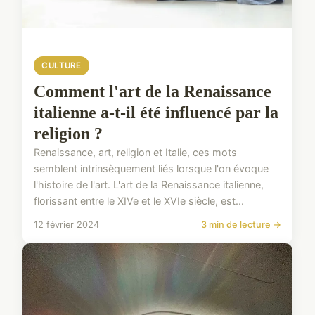
CULTURE
Comment l'art de la Renaissance
italienne a-t-il été influencé par la
religion ?
Renaissance, art, religion et Italie, ces mots
semblent intrinsèquement liés lorsque l'on évoque
l'histoire de l'art. L'art de la Renaissance italienne,
florissant entre le XIVe et le XVIe siècle, est...
12 février 2024
3 min de lecture →