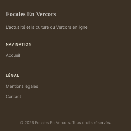
Focales En Vercors
L'actualité et la culture du Vercors en ligne
NAVIGATION
Accueil
LÉGAL
Mentions légales
Contact
© 2026 Focales En Vercors. Tous droits réservés.