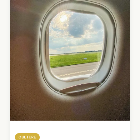
CULTURE