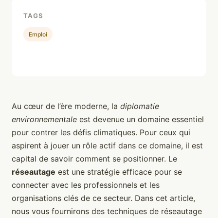
TAGS
Emploi
Au cœur de l’ère moderne, la
diplomatie
environnementale
est devenue un domaine essentiel
pour contrer les défis climatiques. Pour ceux qui
aspirent à jouer un rôle actif dans ce domaine, il est
capital de savoir comment se positionner. Le
réseautage
est une stratégie efficace pour se
connecter avec les professionnels et les
organisations clés de ce secteur. Dans cet article,
nous vous fournirons des techniques de réseautage