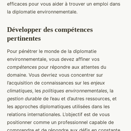
efficaces pour vous aider à trouver un emploi dans
la diplomatie environnementale.
Développer des compétences
pertinentes
Pour pénétrer le monde de la diplomatie
environnementale, vous devez affiner vos
compétences
pour répondre aux attentes du
domaine. Vous devriez vous concentrer sur
l’acquisition de connaissances sur les
enjeux
climatiques
, les
politiques environnementales
, la
gestion durable
de l’eau et d’autres ressources, et
les approches diplomatiques utilisées dans les
relations internationales. L’objectif est de vous
positionner comme un professionnel capable de
comprendre et de répondre aux défis en constante