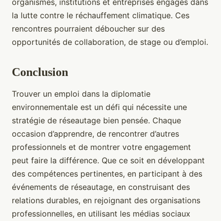
organismes, institutions et entreprises engagés dans
la lutte contre le réchauffement climatique. Ces
rencontres pourraient déboucher sur des
opportunités de collaboration, de stage ou d’emploi.
Conclusion
Trouver un emploi dans la diplomatie
environnementale est un défi qui nécessite une
stratégie de réseautage bien pensée. Chaque
occasion d’apprendre, de rencontrer d’autres
professionnels et de montrer votre engagement
peut faire la différence. Que ce soit en développant
des compétences pertinentes, en participant à des
événements de réseautage, en construisant des
relations durables, en rejoignant des organisations
professionnelles, en utilisant les médias sociaux