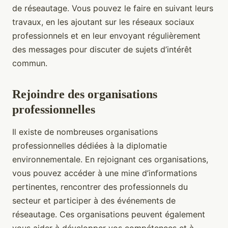
de réseautage. Vous pouvez le faire en suivant leurs
travaux, en les ajoutant sur les réseaux sociaux
professionnels et en leur envoyant régulièrement
des messages pour discuter de sujets d’intérêt
commun.
Rejoindre des organisations
professionnelles
Il existe de nombreuses organisations
professionnelles dédiées à la diplomatie
environnementale. En rejoignant ces organisations,
vous pouvez accéder à une mine d’informations
pertinentes, rencontrer des professionnels du
secteur et participer à des événements de
réseautage. Ces organisations peuvent également