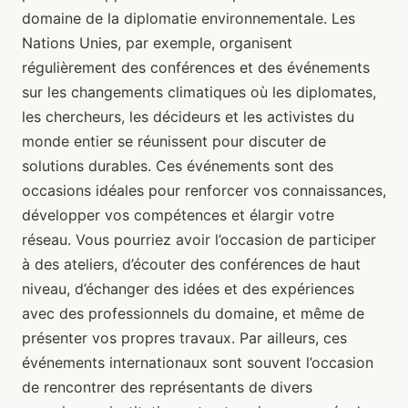
domaine de la diplomatie environnementale. Les
Nations Unies, par exemple, organisent
régulièrement des conférences et des événements
sur les changements climatiques où les diplomates,
les chercheurs, les décideurs et les activistes du
monde entier se réunissent pour discuter de
solutions durables. Ces événements sont des
occasions idéales pour renforcer vos connaissances,
développer vos compétences et élargir votre
réseau. Vous pourriez avoir l’occasion de participer
à des ateliers, d’écouter des conférences de haut
niveau, d’échanger des idées et des expériences
avec des professionnels du domaine, et même de
présenter vos propres travaux. Par ailleurs, ces
événements internationaux sont souvent l’occasion
de rencontrer des représentants de divers