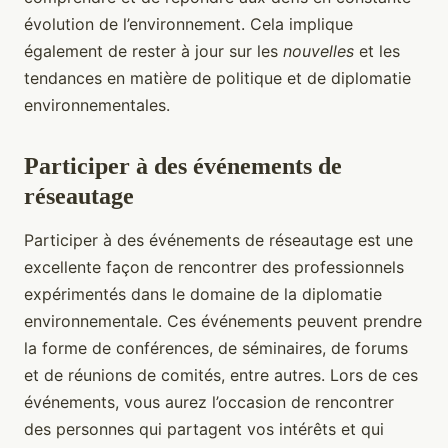
évolution de l’environnement. Cela implique
également de rester à jour sur les
nouvelles
et les
tendances en matière de politique et de diplomatie
environnementales.
Participer à des événements de
réseautage
Participer à des événements de réseautage est une
excellente façon de rencontrer des professionnels
expérimentés dans le domaine de la diplomatie
environnementale. Ces événements peuvent prendre
la forme de conférences, de séminaires, de forums
et de réunions de comités, entre autres. Lors de ces
événements, vous aurez l’occasion de rencontrer
des personnes qui partagent vos intérêts et qui