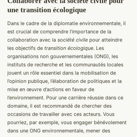
Collaborer avec la société civile pour
une transition écologique
Dans le cadre de la diplomatie environnementale, il
est crucial de comprendre l’importance de la
collaboration avec la
société civile
pour atteindre
les objectifs de
transition écologique
. Les
organisations non gouvernementales (ONG), les
instituts de recherche et les communautés locales
jouent un rôle essentiel dans la mobilisation de
l’opinion publique, l’élaboration de politiques et la
mise en œuvre d’actions en faveur de
l’environnement. Pour une carrière réussie dans ce
domaine, il est recommandé de chercher des
occasions de travailler avec ces acteurs. Vous
pourriez, par exemple, vous engager bénévolement
dans une ONG environnementale, mener des