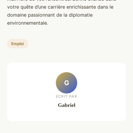
votre quête d’une carrière enrichissante dans le
domaine passionnant de la diplomatie
environnementale.
Emploi
G
ECRIT PAR
Gabriel