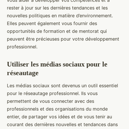
vous aider à développer vos compétences et à
rester à jour sur les dernières tendances et les
nouvelles politiques en matière d’environnement.
Elles peuvent également vous fournir des
opportunités de formation et de mentorat qui
peuvent être précieuses pour votre développement
professionnel.
Utiliser les médias sociaux pour le
réseautage
Les médias sociaux sont devenus un outil essentiel
pour le réseautage professionnel. Ils vous
permettent de vous connecter avec des
professionnels et des organisations du monde
entier, de partager vos idées et de vous tenir au
courant des dernières nouvelles et tendances dans