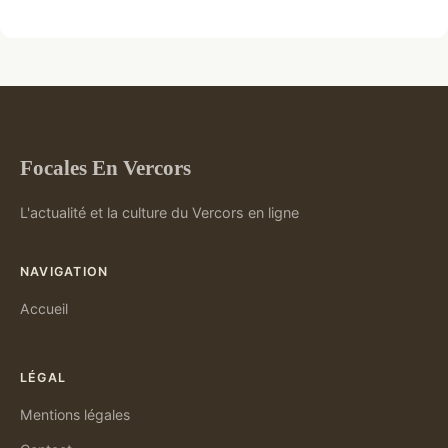
Focales En Vercors
L'actualité et la culture du Vercors en ligne
NAVIGATION
Accueil
LÉGAL
Mentions légales