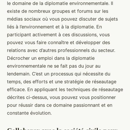
le domaine de la diplomatie environnementale. Il
existe de nombreux groupes et forums sur les
médias sociaux où vous pouvez discuter de sujets
liés à l’environnement et à la diplomatie. En
participant activement à ces discussions, vous
pouvez vous faire connaître et développer des
relations avec d’autres professionnels du secteur.
Décrocher un emploi dans la diplomatie
environnementale ne se fait pas du jour au
lendemain. C’est un processus qui nécessite du
temps, des efforts et une stratégie de réseautage
efficace. En appliquant les techniques de réseautage
décrites ci-dessus, vous pouvez vous positionner
pour réussir dans ce domaine passionnant et en
constante évolution.