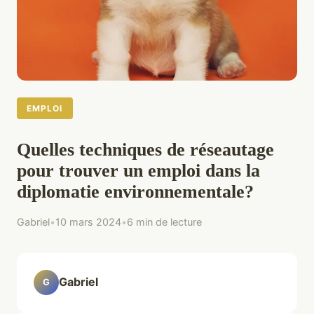
EMPLOI
Quelles techniques de réseautage
pour trouver un emploi dans la
diplomatie environnementale?
Gabriel
•
10 mars 2024
•
6 min de lecture
Gabriel
G