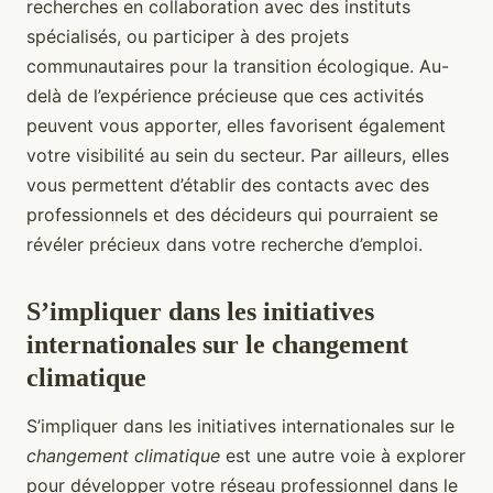
recherches en collaboration avec des instituts
spécialisés, ou participer à des projets
communautaires pour la transition écologique. Au-
delà de l’expérience précieuse que ces activités
peuvent vous apporter, elles favorisent également
votre visibilité au sein du secteur. Par ailleurs, elles
vous permettent d’établir des contacts avec des
professionnels et des décideurs qui pourraient se
révéler précieux dans votre recherche d’emploi.
S’impliquer dans les initiatives
internationales sur le changement
climatique
S’impliquer dans les initiatives internationales sur le
changement climatique
est une autre voie à explorer
pour développer votre réseau professionnel dans le