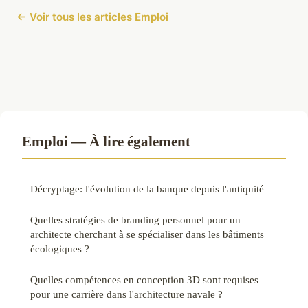
← Voir tous les articles Emploi
Emploi — À lire également
Décryptage: l'évolution de la banque depuis l'antiquité
Quelles stratégies de branding personnel pour un
architecte cherchant à se spécialiser dans les bâtiments
écologiques ?
Quelles compétences en conception 3D sont requises
pour une carrière dans l'architecture navale ?