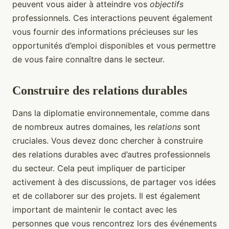
peuvent vous aider à atteindre vos
objectifs
professionnels. Ces interactions peuvent également
vous fournir des informations précieuses sur les
opportunités d’emploi disponibles et vous permettre
de vous faire connaître dans le secteur.
Construire des relations durables
Dans la diplomatie environnementale, comme dans
de nombreux autres domaines, les
relations
sont
cruciales. Vous devez donc chercher à construire
des relations durables avec d’autres professionnels
du secteur. Cela peut impliquer de participer
activement à des discussions, de partager vos idées
et de collaborer sur des projets. Il est également
important de maintenir le contact avec les
personnes que vous rencontrez lors des événements