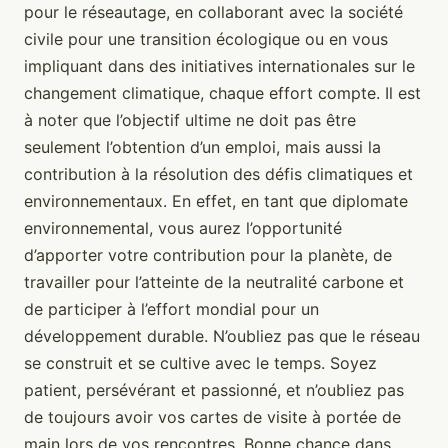
pour le réseautage, en collaborant avec la société
civile pour une transition écologique ou en vous
impliquant dans des initiatives internationales sur le
changement climatique, chaque effort compte. Il est
à noter que l’objectif ultime ne doit pas être
seulement l’obtention d’un emploi, mais aussi la
contribution à la résolution des défis climatiques et
environnementaux. En effet, en tant que diplomate
environnemental, vous aurez l’opportunité
d’apporter votre contribution pour la planète, de
travailler pour l’atteinte de la neutralité carbone et
de participer à l’effort mondial pour un
développement durable. N’oubliez pas que le réseau
se construit et se cultive avec le temps. Soyez
patient, persévérant et passionné, et n’oubliez pas
de toujours avoir vos cartes de visite à portée de
main lors de vos rencontres. Bonne chance dans