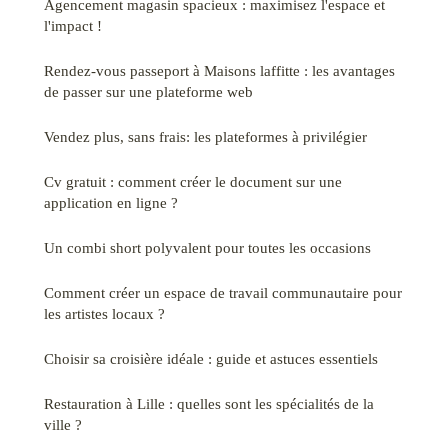
Agencement magasin spacieux : maximisez l'espace et
l'impact !
Rendez-vous passeport à Maisons laffitte : les avantages
de passer sur une plateforme web
Vendez plus, sans frais: les plateformes à privilégier
Cv gratuit : comment créer le document sur une
application en ligne ?
Un combi short polyvalent pour toutes les occasions
Comment créer un espace de travail communautaire pour
les artistes locaux ?
Choisir sa croisière idéale : guide et astuces essentiels
Restauration à Lille : quelles sont les spécialités de la
ville ?