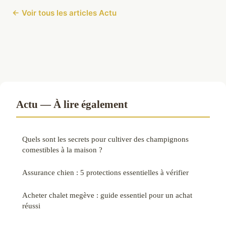
← Voir tous les articles Actu
Actu — À lire également
Quels sont les secrets pour cultiver des champignons
comestibles à la maison ?
Assurance chien : 5 protections essentielles à vérifier
Acheter chalet megève : guide essentiel pour un achat
réussi