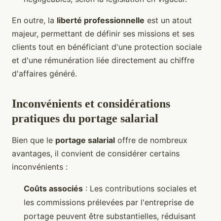
En outre, la
liberté professionnelle
est un atout
majeur, permettant de définir ses missions et ses
clients tout en bénéficiant d'une protection sociale
et d'une rémunération liée directement au chiffre
d'affaires généré.
Inconvénients et considérations
pratiques du portage salarial
Bien que le
portage salarial
offre de nombreux
avantages, il convient de considérer certains
inconvénients :
Coûts associés
: Les contributions sociales et
les commissions prélevées par l'entreprise de
portage peuvent être substantielles, réduisant