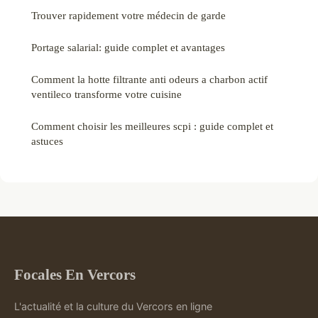
Trouver rapidement votre médecin de garde
Portage salarial: guide complet et avantages
Comment la hotte filtrante anti odeurs a charbon actif
ventileco transforme votre cuisine
Comment choisir les meilleures scpi : guide complet et
astuces
Focales En Vercors
L'actualité et la culture du Vercors en ligne