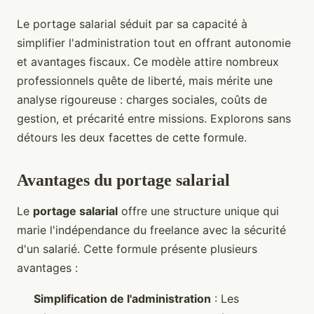
Le portage salarial séduit par sa capacité à
simplifier l'administration tout en offrant autonomie
et avantages fiscaux. Ce modèle attire nombreux
professionnels quête de liberté, mais mérite une
analyse rigoureuse : charges sociales, coûts de
gestion, et précarité entre missions. Explorons sans
détours les deux facettes de cette formule.
Avantages du portage salarial
Le
portage salarial
offre une structure unique qui
marie l'indépendance du freelance avec la sécurité
d'un salarié. Cette formule présente plusieurs
avantages :
Simplification de l'administration
: Les