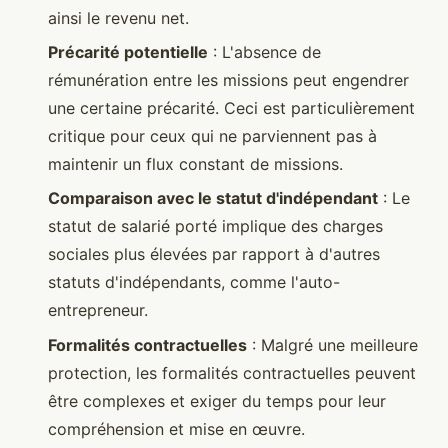
ainsi le revenu net.
Précarité potentielle
: L'absence de
rémunération entre les missions peut engendrer
une certaine précarité. Ceci est particulièrement
critique pour ceux qui ne parviennent pas à
maintenir un flux constant de missions.
Comparaison avec le statut d'indépendant
: Le
statut de salarié porté implique des charges
sociales plus élevées par rapport à d'autres
statuts d'indépendants, comme l'auto-
entrepreneur.
Formalités contractuelles
: Malgré une meilleure
protection, les formalités contractuelles peuvent
être complexes et exiger du temps pour leur
compréhension et mise en œuvre.