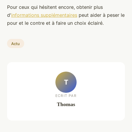
Pour ceux qui hésitent encore, obtenir plus
d'
informations supplémentaires
peut aider à peser le
pour et le contre et à faire un choix éclairé.
Actu
T
ECRIT PAR
Thomas