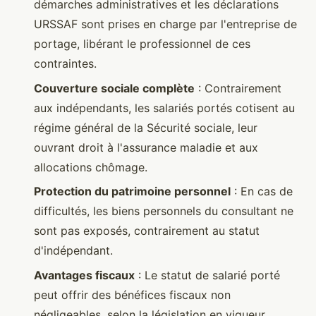
démarches administratives et les déclarations
URSSAF sont prises en charge par l'entreprise de
portage, libérant le professionnel de ces
contraintes.
Couverture sociale complète
: Contrairement
aux indépendants, les salariés portés cotisent au
régime général de la Sécurité sociale, leur
ouvrant droit à l'assurance maladie et aux
allocations chômage.
Protection du patrimoine personnel
: En cas de
difficultés, les biens personnels du consultant ne
sont pas exposés, contrairement au statut
d'indépendant.
Avantages fiscaux
: Le statut de salarié porté
peut offrir des bénéfices fiscaux non
négligeables, selon la législation en vigueur.