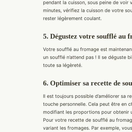
pendant la cuisson, sous peine de voir 
minutes, vérifiez la cuisson de votre souf
rester légèrement coulant.
5. Dégustez votre soufflé au 
Votre soufflé au fromage est maintenan
un soufflé n’attend pas ! Il se déguste b
toute sa légèreté.
6. Optimiser sa recette de so
Il est toujours possible d’améliorer sa 
touche personnelle. Cela peut être en 
modifiant les proportions pour obtenir 
Pour votre recette de soufflé au fromage
variant les fromages. Par exemple, vou