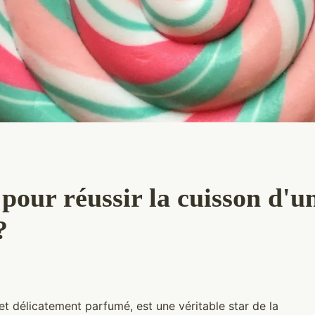
 pour réussir la cuisson d'u
?
et délicatement parfumé, est une véritable star de la