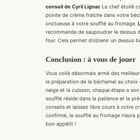
conseil de Cyril Lignac
Le chef étoilé c
pointe de crème fraîche dans votre béc
onctueuse à votre soufflé au fromage.
recommande de saupoudrer le dessus du
four. Cela permet d’obtenir un dessus b
Conclusion : à vous de jouer
Vous voilà désormais armé des meilleurs
la préparation de la béchamel au choix
neige et la cuisson, chaque étape a son
soufflé réside dans la patience et la pr
conseils et laissez libre cours à votre 
confirmé, le soufflé au fromage n’aura p
bon appétit !