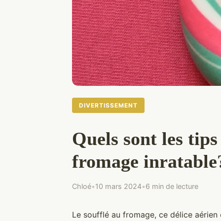
DIVERTISSEMENT
Quels sont les tips
fromage inratable
Chloé
•
10 mars 2024
•
6 min de lecture
Le soufflé au fromage, ce délice aérien 