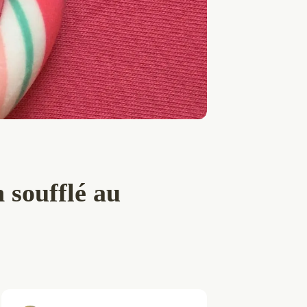
n soufflé au